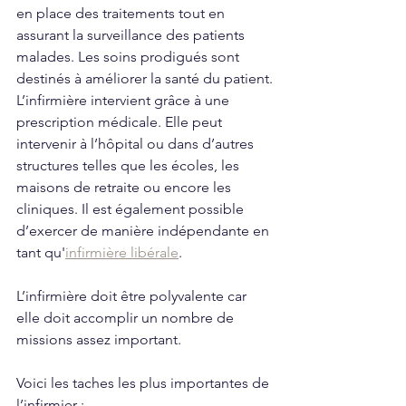
en place des traitements tout en 
assurant la surveillance des patients 
malades. Les soins prodigués sont 
destinés à améliorer la santé du patient.
L’infirmière intervient grâce à une 
prescription médicale. Elle peut 
intervenir à l’hôpital ou dans d’autres 
structures telles que les écoles, les 
maisons de retraite ou encore les 
cliniques. Il est également possible 
d’exercer de manière indépendante en 
tant qu'
infirmière libérale
.
L’infirmière doit être polyvalente car 
elle doit accomplir un nombre de 
missions assez important.
Voici les taches les plus importantes de 
l’infirmier :