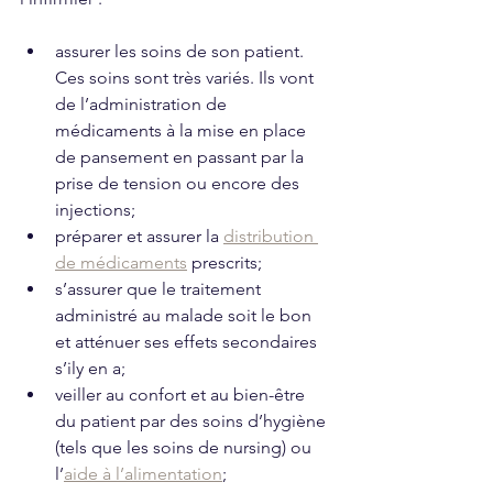
assurer les soins de son patient. 
Ces soins sont très variés. Ils vont 
de l’administration de 
médicaments à la mise en place 
de pansement en passant par la 
prise de tension ou encore des 
injections;
préparer et assurer la 
distribution 
de médicaments
 prescrits;
s’assurer que le traitement 
administré au malade soit le bon 
et atténuer ses effets secondaires 
s’ily en a;
veiller au confort et au bien-être 
du patient par des soins d’hygiène 
(tels que les soins de nursing) ou 
l’
aide à l’alimentation
;