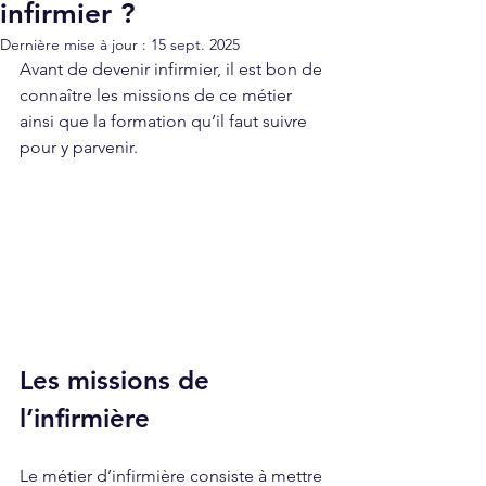
infirmier ?
Dernière mise à jour :
15 sept. 2025
Avant de devenir infirmier, il est bon de 
connaître les missions de ce métier 
ainsi que la formation qu’il faut suivre 
pour y parvenir.
Les missions de 
l’infirmière
Le métier d’infirmière consiste à mettre 