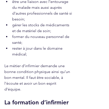
être une liaison avec l’entourage 
du malade mais aussi auprès 
d’autres professionnels de santé si 
besoin;
gérer les stocks de médicaments 
et de matériel de soin;
former du nouveau personnel de 
santé;
rester à jour dans le domaine 
médical;
Le métier d’infirmier demande une 
bonne condition physique ainsi qu’un 
bon mental. Il faut être sociable, à 
l’écoute et avoir un bon esprit 
d’équipe.
La formation d’infirmier