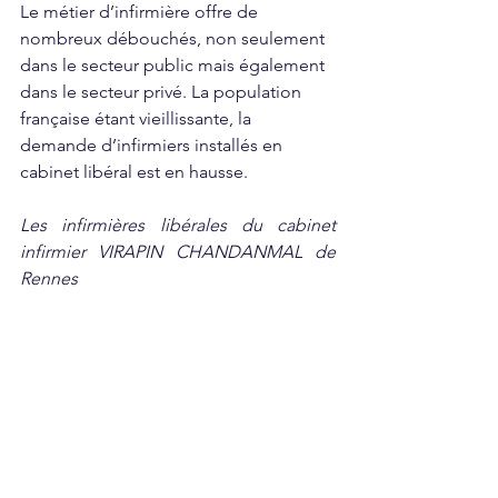
Le métier d’infirmière offre de 
nombreux débouchés, non seulement 
dans le secteur public mais également 
dans le secteur privé. La population 
française étant vieillissante, la 
demande d’infirmiers installés en 
cabinet libéral est en hausse.
Les infirmières libérales du cabinet 
infirmier VIRAPIN CHANDANMAL de 
Rennes
Voir tout
Posts récents