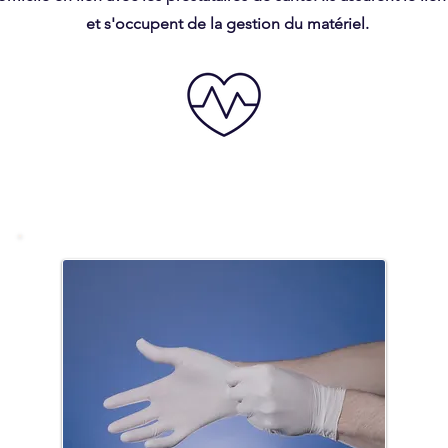
et s'occupent de la gestion du matériel.