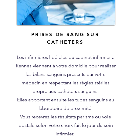
PRISES DE SANG SUR
CATHETERS
Les infirmières libérales du cabinet infirmier à
Rennes viennent à votre domicile pour réaliser
les bilans sanguins prescrits par votre
médecin en respectant les règles stériles
propre aux cathéters sanguins.
Elles apportent ensuite les tubes sanguins au
laboratoire de proximité.
Vous recevrez les résultats par sms ou voie
postale selon votre choix fait le jour du soin
infirmier.