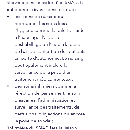
intervenir dans le cadre d’un SSIAD. Ils 
pratiqueront divers soins tels que : 
les  soins de nursing qui 
regroupent les soins liés à 
l’hygiène comme la toilette, l’aide 
à l’habillage, l’aide au 
déshabillage ou l’aide à la pose 
de bas de contention des patients 
en perte d’autonomie. Le nursing 
peut également inclure la 
surveillance de la prise d’un 
traitement médicamenteux ;
des soins infirmiers comme la 
réfection de pansement, le soin 
d’escarres, l’administration et 
surveillance des traitements, de 
perfusions, d’injections ou encore 
la pose de sonde ;
L’infirmière du SSIAD fera la liaison 