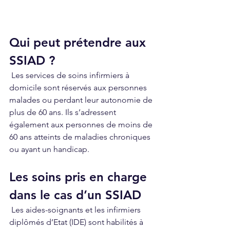
Qui peut prétendre aux 
SSIAD ?
 Les services de soins infirmiers à 
domicile sont réservés aux personnes 
malades ou perdant leur autonomie de 
plus de 60 ans. Ils s’adressent 
également aux personnes de moins de 
60 ans atteints de maladies chroniques 
ou ayant un handicap. 
Les soins pris en charge 
dans le cas d’un SSIAD
 Les aides-soignants et les infirmiers 
diplômés d’Etat (IDE) sont habilités à 