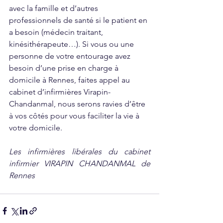
avec la famille et d’autres 
professionnels de santé si le patient en 
a besoin (médecin traitant, 
kinésithérapeute…). Si vous ou une 
personne de votre entourage avez 
besoin d’une prise en charge à 
domicile à Rennes, faites appel au 
cabinet d’infirmières Virapin-
Chandanmal, nous serons ravies d’être 
à vos côtés pour vous faciliter la vie à 
votre domicile.
Les infirmières libérales du cabinet 
infirmier VIRAPIN CHANDANMAL de 
Rennes