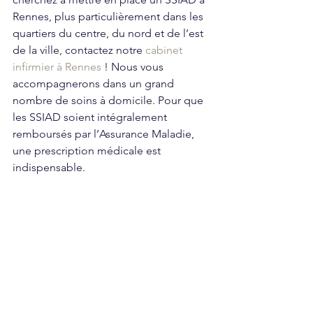
Rennes, plus particulièrement dans les 
quartiers du centre, du nord et de l’est 
de la ville, contactez notre 
cabinet 
infirmier à Rennes
 ! Nous vous 
accompagnerons dans un grand 
nombre de soins à domicile. Pour que 
les SSIAD soient intégralement 
remboursés par l’Assurance Maladie, 
une prescription médicale est 
indispensable. 