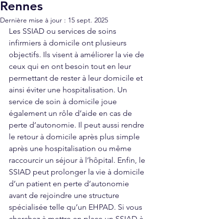
Rennes
Dernière mise à jour :
15 sept. 2025
Les SSIAD ou services de soins 
infirmiers à domicile ont plusieurs 
objectifs. Ils visent à améliorer la vie de 
ceux qui en ont besoin tout en leur 
permettant de rester à leur domicile et 
ainsi éviter une hospitalisation. Un 
service de soin à domicile joue 
également un rôle d’aide en cas de 
perte d’autonomie. Il peut aussi rendre 
le retour à domicile après plus simple 
après une hospitalisation ou même 
raccourcir un séjour à l’hôpital. Enfin, le 
SSIAD peut prolonger la vie à domicile 
d’un patient en perte d’autonomie 
avant de rejoindre une structure 
spécialisée telle qu’un EHPAD. Si vous 
cherchez à mettre en place un SSIAD à 